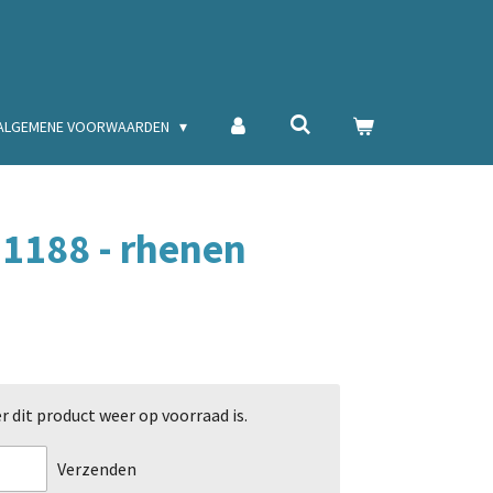
ALGEMENE VOORWAARDEN
r 1188 - rhenen
dit product weer op voorraad is.
Verzenden