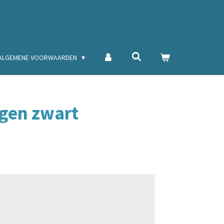
ALGEMENE VOORWAARDEN
ogen zwart