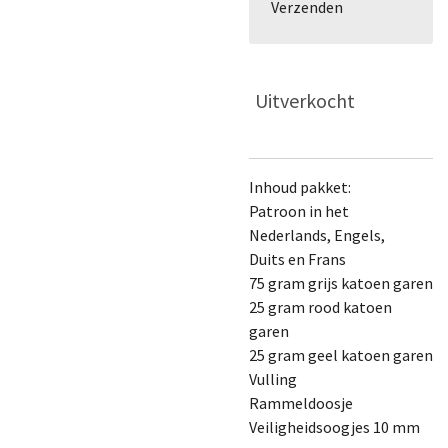
Verzenden
Uitverkocht
Inhoud pakket:
Patroon in het
Nederlands, Engels,
Duits en Frans
75 gram grijs katoen garen
25 gram rood katoen
garen
25 gram geel katoen garen
Vulling
Rammeldoosje
Veiligheidsoogjes 10 mm