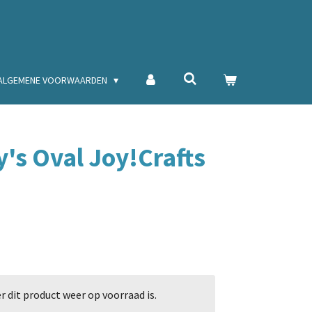
ALGEMENE VOORWAARDEN
's Oval Joy!Crafts
dit product weer op voorraad is.