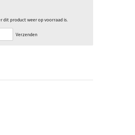
dit product weer op voorraad is.
Verzenden