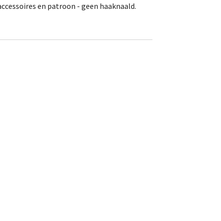
 accessoires en patroon - geen haaknaald.