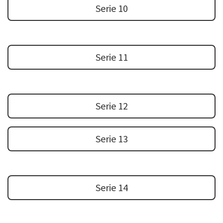
Serie 10
Serie 11
Serie 12
Serie 13
Serie 14