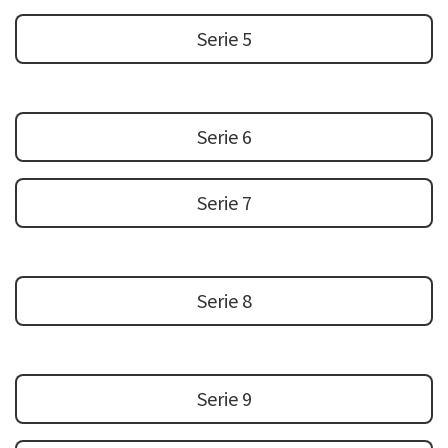
Serie 5
Serie 6
Serie 7
Serie 8
Serie 9