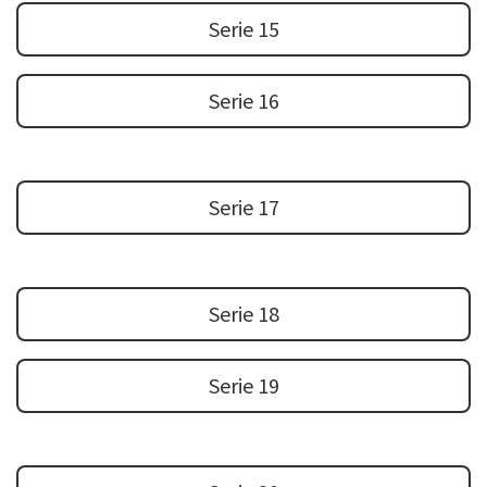
Serie 15
Serie 16
Serie 17
Serie 18
Serie 19