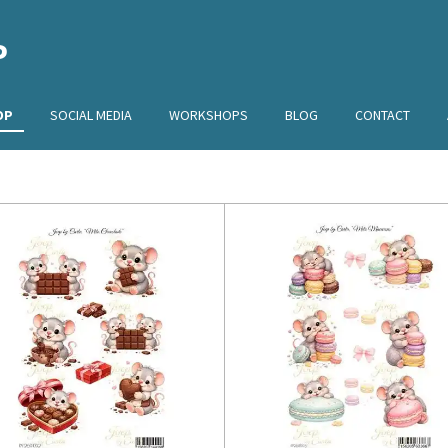
P
OP
SOCIAL MEDIA
WORKSHOPS
BLOG
CONTACT