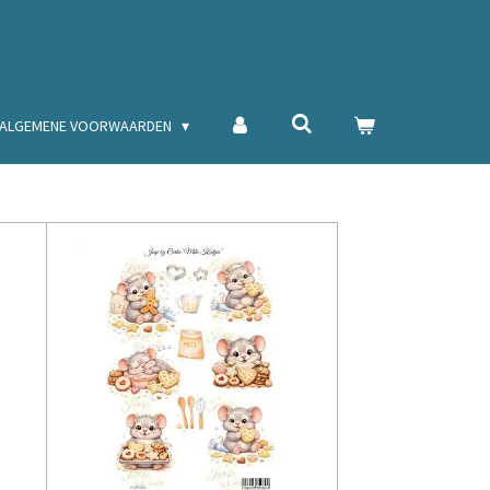
ALGEMENE VOORWAARDEN