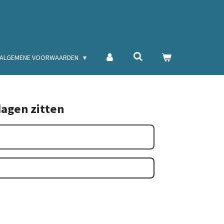
ALGEMENE VOORWAARDEN
dagen zitten