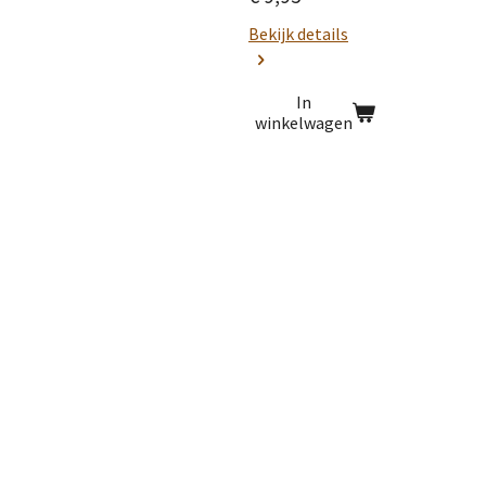
Bekijk details
In
winkelwagen