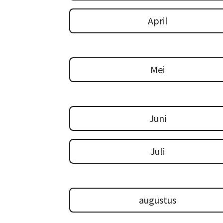
April
Mei
Juni
Juli
augustus