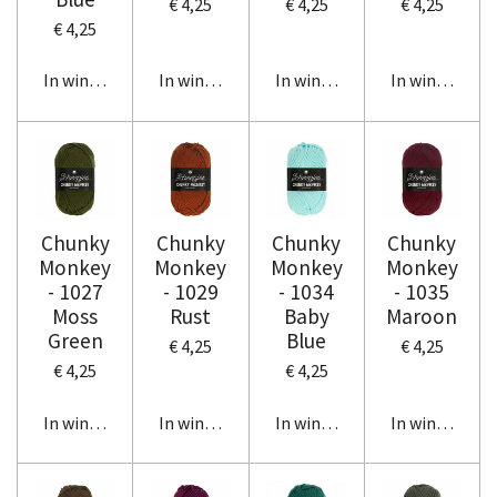
€ 4,25
€ 4,25
€ 4,25
€ 4,25
In winkelwagen
In winkelwagen
In winkelwagen
In winkelwag
Chunky
Chunky
Chunky
Chunky
Monkey
Monkey
Monkey
Monkey
- 1027
- 1029
- 1034
- 1035
Moss
Rust
Baby
Maroon
Green
Blue
€ 4,25
€ 4,25
€ 4,25
€ 4,25
In winkelwagen
In winkelwagen
In winkelwagen
In winkelwag