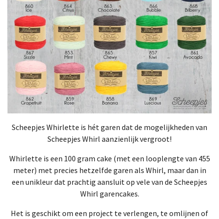
Scheepjes Whirlette is hét garen dat de mogelijkheden van
Scheepjes Whirl aanzienlijk vergroot!
Whirlette is een 100 gram cake (met een looplengte van 455
meter) met precies hetzelfde garen als Whirl, maar dan in
een unikleur dat prachtig aansluit op vele van de Scheepjes
Whirl garencakes.
Het is geschikt om een project te verlengen, te omlijnen of