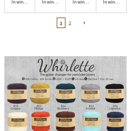
In winkelwagen
In winkelwagen
In winkelwagen
In winkelwag
1
2