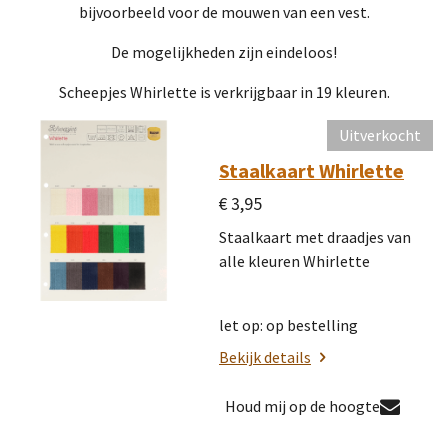
bijvoorbeeld voor de mouwen van een vest.
De mogelijkheden zijn eindeloos!
Scheepjes Whirlette is verkrijgbaar in 19 kleuren.
Uitverkocht
Staalkaart Whirlette
€ 3,95
Staalkaart met draadjes van
alle kleuren Whirlette
let op: op bestelling
Bekijk details
Houd mij op de hoogte